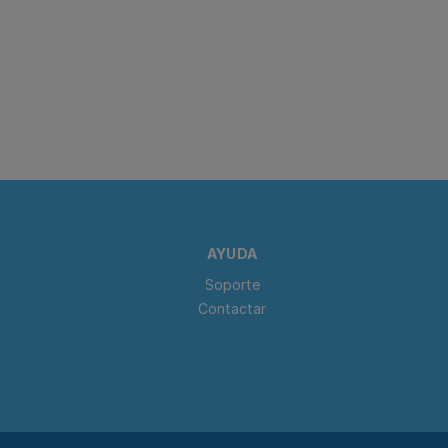
AYUDA
Soporte
Contactar