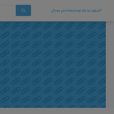
¿Eres profesional de la salud?