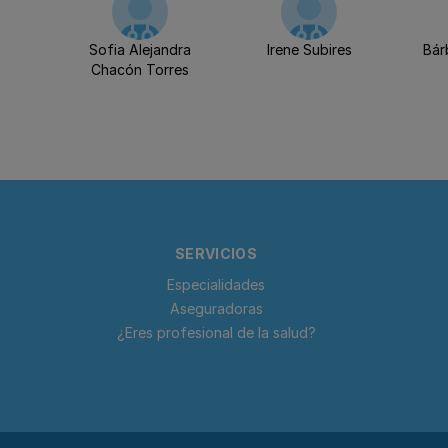
Sofia Alejandra
Irene Subires
Bár
Chacón Torres
SERVICIOS
Especialidades
Aseguradoras
¿Eres profesional de la salud?