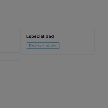
Especialidad
Dietética y nutrición