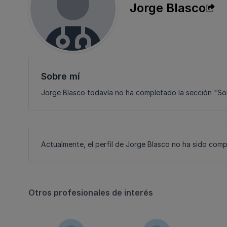
Jorge Blasco
Sobre mí
Jorge Blasco todavía no ha completado la sección "Sobr
Actualmente, el perfil de Jorge Blasco no ha sido comp
Otros profesionales de interés