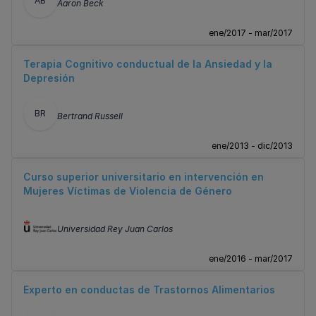
AB
Aaron Beck
ene/2017 - mar/2017
Terapia Cognitivo conductual de la Ansiedad y la
Depresión
BR
Bertrand Russell
ene/2013 - dic/2013
Curso superior universitario en intervención en
Mujeres Víctimas de Violencia de Género
Universidad Rey Juan Carlos
ene/2016 - mar/2017
Experto en conductas de Trastornos Alimentarios