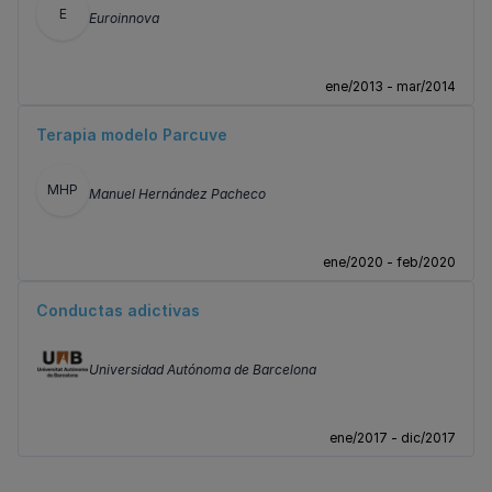
E
Euroinnova
ene/2013 - mar/2014
Terapia modelo Parcuve
MHP
Manuel Hernández Pacheco
ene/2020 - feb/2020
Conductas adictivas
Universidad Autónoma de Barcelona
ene/2017 - dic/2017