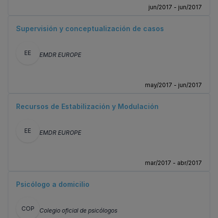
jun/2017 - jun/2017
Supervisión y conceptualización de casos
EE
EMDR EUROPE
may/2017 - jun/2017
Recursos de Estabilización y Modulación
EE
EMDR EUROPE
mar/2017 - abr/2017
Psicólogo a domicilio
COP
Colegio oficial de psicólogos