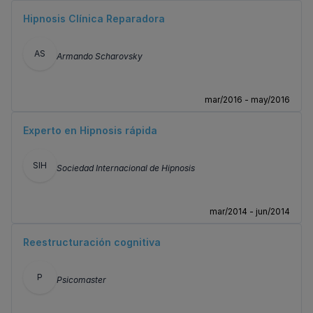
Hipnosis Clínica Reparadora
AS
Armando Scharovsky
mar/2016 - may/2016
Experto en Hipnosis rápida
SIH
Sociedad Internacional de Hipnosis
mar/2014 - jun/2014
Reestructuración cognitiva
P
Psicomaster