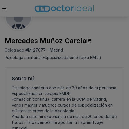
Mercedes Muñoz García
Colegiado
#M-27077 - Madrid
Psicóloga sanitaria. Especializada en terapia EMDR
Sobre mí
Psicóloga sanitaria con más de 20 años de experiencia.
Especializada en terapia EMDR.
Formación continua, carrera en la UCM de Madrid,
varios máster y muchos cursos de especialización en
diferentes áreas de la psicología.
Añado a esto mi experiencia de más de 20 años donde
todos mis pacientes me aportan un aprendizaje
especial.