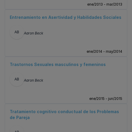
ene/2013 - mar/2013
Entrenamiento en Asertividad y Habilidades Sociales
AB
Aaron Beck
ene/2014 - may/2014
Trastornos Sexuales masculinos y femeninos
AB
Aaron Beck
ene/2015 - jun/2015
Tratamiento cognitivo conductual de los Problemas
de Pareja