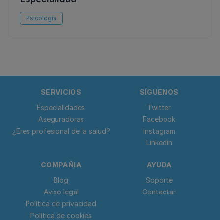
Psicología
SERVICIOS
SÍGUENOS
Especialidades
Twitter
Aseguradoras
Facebook
¿Eres profesional de la salud?
Instagram
Linkedin
COMPAÑIA
AYUDA
Blog
Soporte
Aviso legal
Contactar
Política de privacidad
Política de cookies