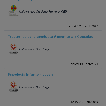
Universidad Cardenal Herrera-CEU
ene/2021 - sept/2022
Trastornos de la conducta Alimentaria y Obesidad
Universidad San Jorge
abr/2019 - oct/2020
Psicología Infanto - Juvenil
Universidad San Jorge
ene/2018 - dic/2019