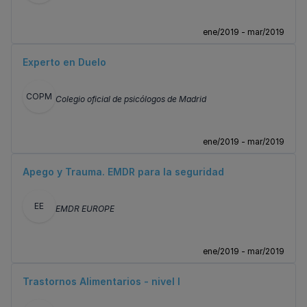
ene/2019 - mar/2019
Experto en Duelo
COPM
Colegio oficial de psicólogos de Madrid
ene/2019 - mar/2019
Apego y Trauma. EMDR para la seguridad
EE
EMDR EUROPE
ene/2019 - mar/2019
Trastornos Alimentarios - nivel I