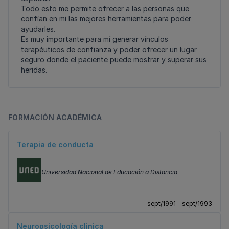
Todo esto me permite ofrecer a las personas que
confían en mi las mejores herramientas para poder
ayudarles.
Es muy importante para mí generar vínculos
terapéuticos de confianza y poder ofrecer un lugar
seguro donde el paciente puede mostrar y superar sus
heridas.
FORMACIÓN ACADÉMICA
Terapia de conducta
Universidad Nacional de Educación a Distancia
sept/1991 - sept/1993
Neuropsicología clinica