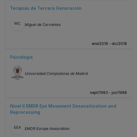
Terapias de Tercera Generación
MC
Miguel de Cervantes
ene/2018 - dic/2018
Psicología
Universidad Complutense de Madrid
sept/1983 - jun/1988
Nivel II EMDR Eye Movement Desensitization and
Reprocessing
EEA
EMDR Europe Association