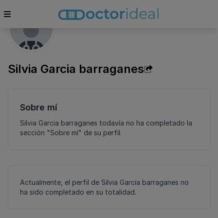
Silvia Garcia barraganes
Sobre mí
Silvia Garcia barraganes todavía no ha completado la
sección "Sobre mí" de su perfil.
Actualmente, el perfil de Silvia Garcia barraganes no
ha sido completado en su totalidad.